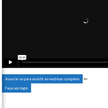
Associe-se para assistir ao webinar completo
ou
Faça seu login