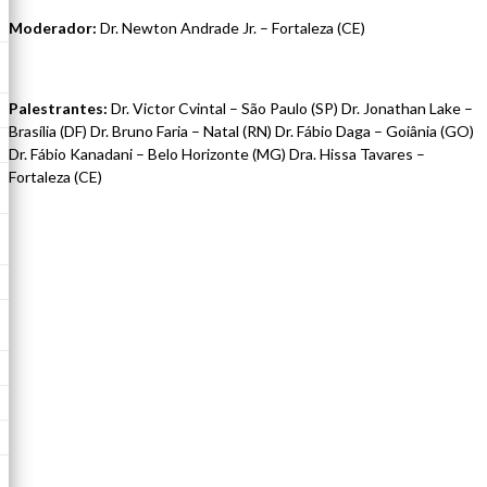
Moderador:
Dr. Newton Andrade Jr. – Fortaleza (CE)
Palestrantes:
Dr. Victor Cvintal – São Paulo (SP) Dr. Jonathan Lake –
Brasília (DF) Dr. Bruno Faria – Natal (RN) Dr. Fábio Daga – Goiânia (GO)
Dr. Fábio Kanadani – Belo Horizonte (MG) Dra. Hissa Tavares –
Fortaleza (CE)