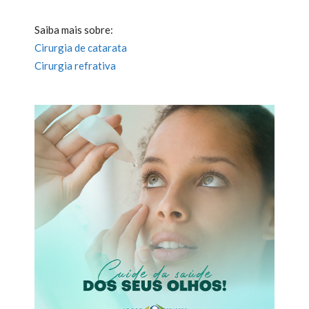
Saiba mais sobre:
Cirurgia de catarata
Cirurgia refrativa