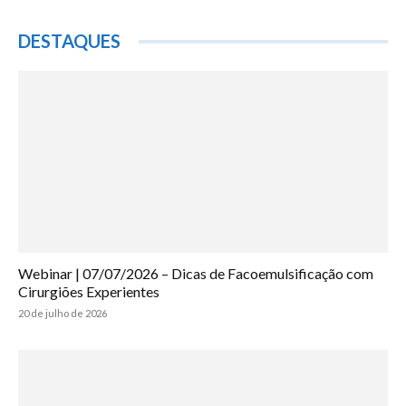
DESTAQUES
Webinar | 07/07/2026 – Dicas de Facoemulsificação com
Cirurgiões Experientes
20 de julho de 2026