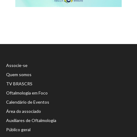
Associe-se
Quem somos
TV BRASCRS
Oftalmologia em Foco
Calendário de Eventos
Área do associado
Auxiliares de Oftalmologia
Público geral