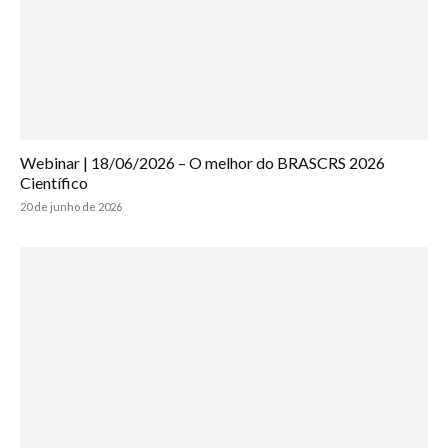
Webinar | 18/06/2026 – O melhor do BRASCRS 2026
Científico
20 de junho de 2026