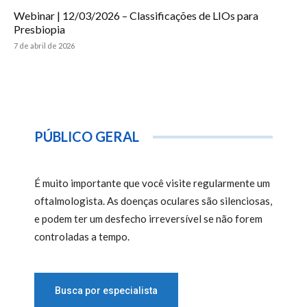
Webinar | 12/03/2026 – Classificações de LIOs para
Presbiopia
7 de abril de 2026
PÚBLICO GERAL
É muito importante que você visite regularmente um
oftalmologista. As doenças oculares são silenciosas,
e podem ter um desfecho irreversível se não forem
controladas a tempo.
Busca por especialista