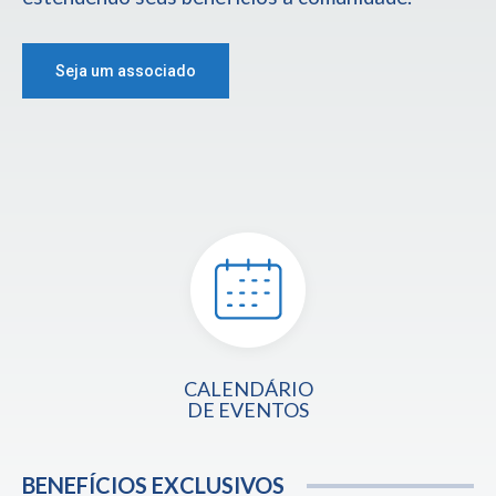
Seja um associado
CALENDÁRIO
DE EVENTOS
BENEFÍCIOS EXCLUSIVOS