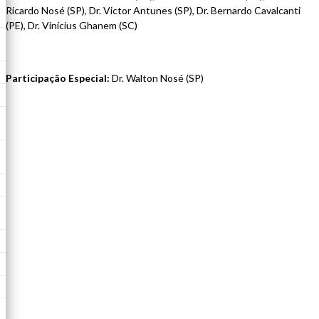
Ricardo Nosé (SP), Dr. Victor Antunes (SP), Dr. Bernardo Cavalcanti
(PE), Dr. Vinícius Ghanem (SC)
Participação Especial:
Dr. Walton Nosé (SP)