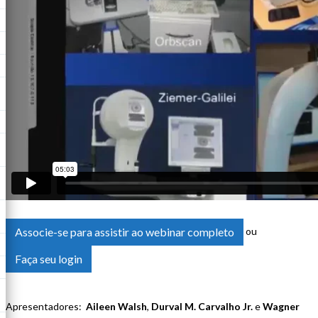
Associe-se para assistir ao webinar completo
ou
Faça seu login
Apresentadores:
Aileen Walsh
,
Durval M. Carvalho Jr.
e
Wagner