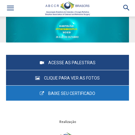
ACESSE AS PALESTRAS
CLIQUE PARA VER AS FOTOS
BAIXE SEU CERTIFICADO
Realização