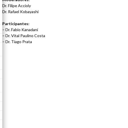
Dr. Filipe Accioly
Dr. Rafael Kobayashi
Participantes:
– Dr. Fabio Kanadani
– Dr. Vital Paulino Costa
– Dr. Tiago Prata