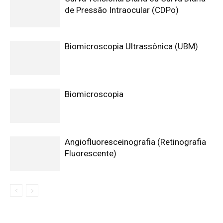
de Pressão Intraocular (CDPo)
Biomicroscopia Ultrassônica (UBM)
Biomicroscopia
Angiofluoresceinografia (Retinografia
Fluorescente)