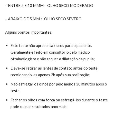
– ENTRE 5 E 10 MMM = OLHO SECO MODERADO
– ABAIXO DE 5 MM = OLHO SECO SEVERO
Alguns pontos importantes:
Este teste não apresenta riscos para o paciente.
Geralmente é feito em consultório pelo médico
oftalmologista e não requer a dilatação da pupila;
Deve-se retirar as lentes de contato antes do teste,
recolocando-as apenas 2h após sua realização;
Não esfregar os olhos por pelo menos 30 minutos após o
teste;
Fechar os olhos com força ou esfregá-los durante o teste
pode causar resultados anormais.