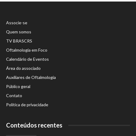
Associe-se
Quem somos
TV BRASCRS
Oftalmologia em Foco
Calendário de Eventos
Área do associado
Auxiliares de Oftalmologia
Público geral
Contato
Política de privacidade
Conteúdos recentes