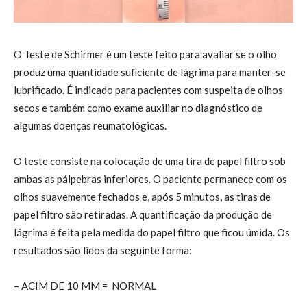
O Teste de Schirmer é um teste feito para avaliar se o olho
produz uma quantidade suficiente de lágrima para manter-se
lubrificado. É indicado para pacientes com suspeita de olhos
secos e também como exame auxiliar no diagnóstico de
algumas doenças reumatológicas.
O teste consiste na colocação de uma tira de papel filtro sob
ambas as pálpebras inferiores. O paciente permanece com os
olhos suavemente fechados e, após 5 minutos, as tiras de
papel filtro são retiradas. A quantificação da produção de
lágrima é feita pela medida do papel filtro que ficou úmida. Os
resultados são lidos da seguinte forma:
– ACIM DE 10 MM = NORMAL