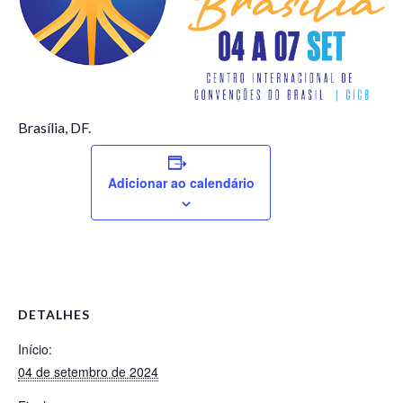
Brasília, DF.
Adicionar ao calendário
DETALHES
Início:
04 de setembro de 2024