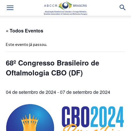
« Todos Eventos
Este evento já passou.
68º Congresso Brasileiro de
Oftalmologia CBO (DF)
04 de setembro de 2024
-
07 de setembro de 2024