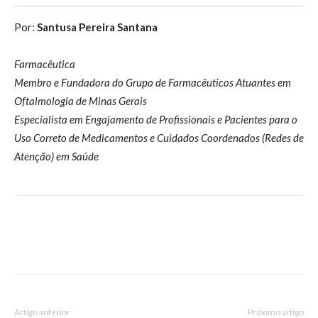
Por:
Santusa Pereira Santana
Farmacêutica
Membro e Fundadora do Grupo de Farmacêuticos Atuantes em
Oftalmologia de Minas Gerais
Especialista em Engajamento de Profissionais e Pacientes para o
Uso Correto de Medicamentos e Cuidados Coordenados (Redes de
Atenção) em Saúde
Artigo anterior
Próximo artigo