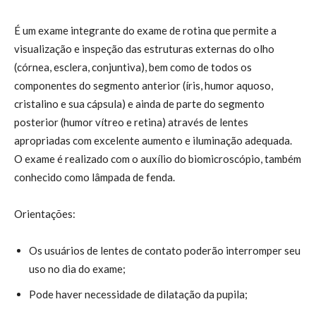
É um exame integrante do exame de rotina que permite a
visualização e inspeção das estruturas externas do olho
(córnea, esclera, conjuntiva), bem como de todos os
componentes do segmento anterior (íris, humor aquoso,
cristalino e sua cápsula) e ainda de parte do segmento
posterior (humor vítreo e retina) através de lentes
apropriadas com excelente aumento e iluminação adequada.
O exame é realizado com o auxílio do biomicroscópio, também
conhecido como lâmpada de fenda.
Orientações:
Os usuários de lentes de contato poderão interromper seu
uso no dia do exame;
Pode haver necessidade de dilatação da pupila;