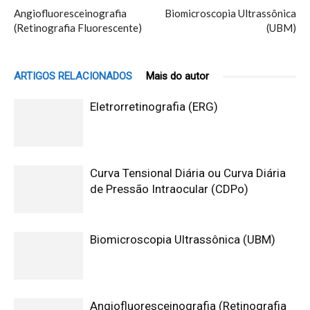
Angiofluoresceinografia
Biomicroscopia Ultrassônica
(Retinografia Fluorescente)
(UBM)
ARTIGOS RELACIONADOS
Mais do autor
Eletrorretinografia (ERG)
Curva Tensional Diária ou Curva Diária
de Pressão Intraocular (CDPo)
Biomicroscopia Ultrassônica (UBM)
Angiofluoresceinografia (Retinografia