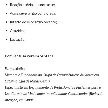
Reação prévia ao contraste;
Asma severa não controlada;
Infarto do miocárdio recente;
Gravidez;
Lactação.
Por:
Santusa Pereira Santana
Farmacêutica
Membro e Fundadora do Grupo de Farmacêuticos Atuantes em
Oftalmologia de Minas Gerais
Especialista em Engajamento de Profissionais e Pacientes para o
Uso Correto de Medicamentos e Cuidados Coordenados (Redes de
Atenção) em Saúde