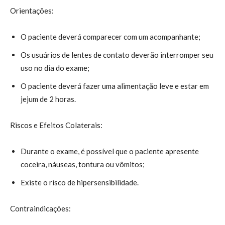
Orientações:
O paciente deverá comparecer com um acompanhante;
Os usuários de lentes de contato deverão interromper seu
uso no dia do exame;
O paciente deverá fazer uma alimentação leve e estar em
jejum de 2 horas.
Riscos e Efeitos Colaterais:
Durante o exame, é possível que o paciente apresente
coceira, náuseas, tontura ou vômitos;
Existe o risco de hipersensibilidade.
Contraindicações: