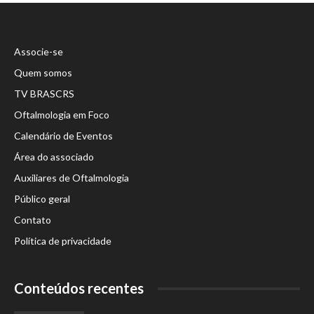
Associe-se
Quem somos
TV BRASCRS
Oftalmologia em Foco
Calendário de Eventos
Área do associado
Auxiliares de Oftalmologia
Público geral
Contato
Política de privacidade
Conteúdos recentes