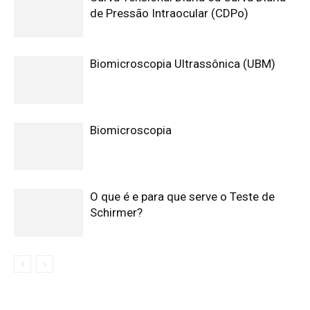
de Pressão Intraocular (CDPo)
Biomicroscopia Ultrassônica (UBM)
Biomicroscopia
O que é e para que serve o Teste de
Schirmer?