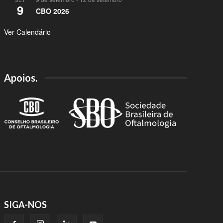
9
CBO 2026
Ver Calendário
Apoios.
SIGA-NOS