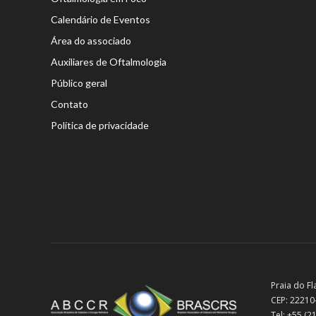
Calendário de Eventos
Área do associado
Auxiliares de Oftalmologia
Público geral
Contato
Política de privacidade
Praia do Fl
CEP: 22210
Tel: +55 (