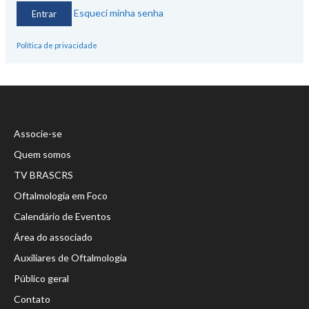
Esqueci minha senha
Política de privacidade
Associe-se
Quem somos
TV BRASCRS
Oftalmologia em Foco
Calendário de Eventos
Área do associado
Auxiliares de Oftalmologia
Público geral
Contato