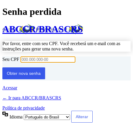
Senha perdida
ABCCR/BRASCRS
Por favor, entre com seu CPF. Você receberá um e-mail com as
instruções para gerar uma nova senha.
Seu CPF
Acessar
← Ir para ABCCR/BRASCRS
Política de privacidade
Idioma