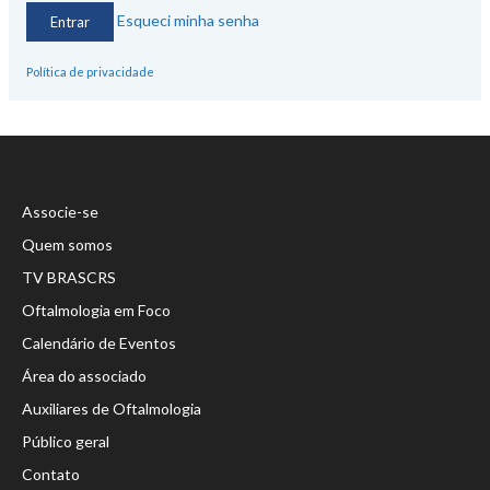
Esqueci minha senha
Política de privacidade
Associe-se
Quem somos
TV BRASCRS
Oftalmologia em Foco
Calendário de Eventos
Área do associado
Auxiliares de Oftalmologia
Público geral
Contato