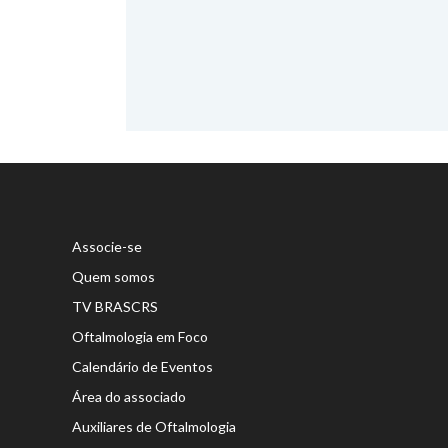
Associe-se
Quem somos
TV BRASCRS
Oftalmologia em Foco
Calendário de Eventos
Área do associado
Auxiliares de Oftalmologia