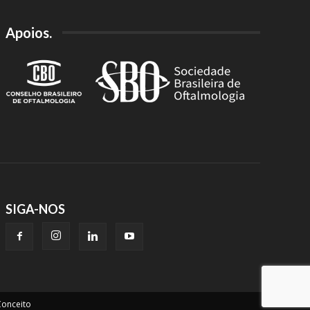
Apoios.
SIGA-NOS
onceito