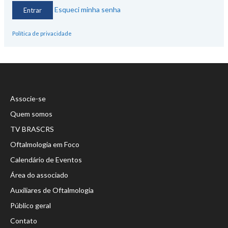
Esqueci minha senha
Política de privacidade
Associe-se
Quem somos
TV BRASCRS
Oftalmologia em Foco
Calendário de Eventos
Área do associado
Auxiliares de Oftalmologia
Público geral
Contato