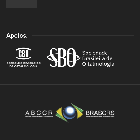
Apoios.