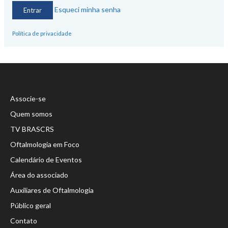
Esqueci minha senha
Política de privacidade
Associe-se
Quem somos
TV BRASCRS
Oftalmologia em Foco
Calendário de Eventos
Área do associado
Auxiliares de Oftalmologia
Público geral
Contato