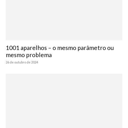
1001 aparelhos – o mesmo parâmetro ou
mesmo problema
26 de outubro de 2024