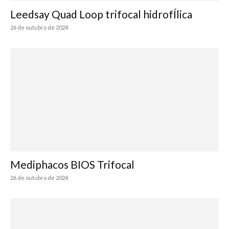
Leedsay Quad Loop trifocal hidrofÍlica
26 de outubro de 2024
Mediphacos BIOS Trifocal
26 de outubro de 2024