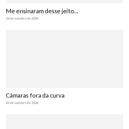
Me ensinaram desse jeito…
26 de outubro de 2024
Câmaras fora da curva
26 de outubro de 2024