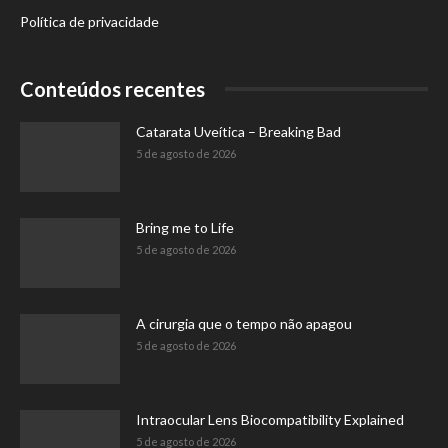
Política de privacidade
Conteúdos recentes
Catarata Uveítica – Breaking Bad
5 de agosto de 2026
Bring me to Life
5 de agosto de 2026
A cirurgia que o tempo não apagou
5 de agosto de 2026
Intraocular Lens Biocompatibility Explained
5 de agosto de 2026