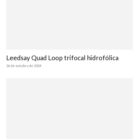
Leedsay Quad Loop trifocal hidrofólica
26 de outubro de 2024