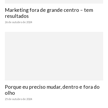
Marketing fora de grande centro – tem
resultados
26 de outubro de 2024
Porque eu preciso mudar, dentro e fora do
olho
25 de outubro de 2024