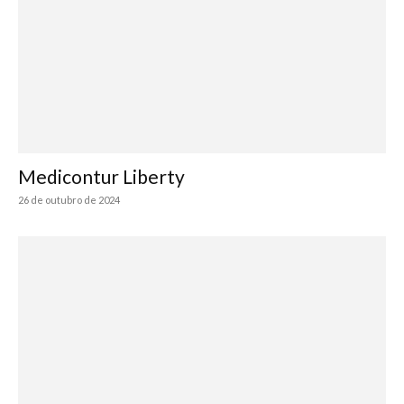
Medicontur Liberty
26 de outubro de 2024