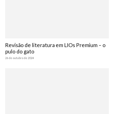
Revisão de literatura em LIOs Premium – o
pulo do gato
26 de outubro de 2024