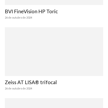
BVI FineVision HP Toric
26 de outubro de 2024
Zeiss AT LISA® trifocal
26 de outubro de 2024