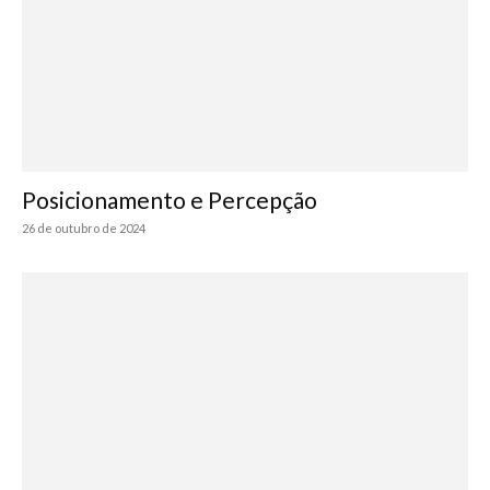
Posicionamento e Percepção
26 de outubro de 2024