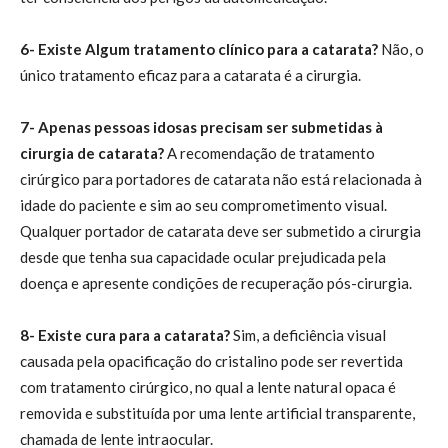
6- Existe Algum tratamento clínico para a catarata?
Não, o
único tratamento eficaz para a catarata é a cirurgia.
7- Apenas pessoas idosas precisam ser submetidas à
cirurgia de catarata?
A recomendação de tratamento
cirúrgico para portadores de catarata não está relacionada à
idade do paciente e sim ao seu comprometimento visual.
Qualquer portador de catarata deve ser submetido a cirurgia
desde que tenha sua capacidade ocular prejudicada pela
doença e apresente condições de recuperação pós-cirurgia.
8- Existe cura para a catarata?
Sim, a deficiência visual
causada pela opacificação do cristalino pode ser revertida
com tratamento cirúrgico, no qual a lente natural opaca é
removida e substituída por uma lente artificial transparente,
chamada de lente intraocular.