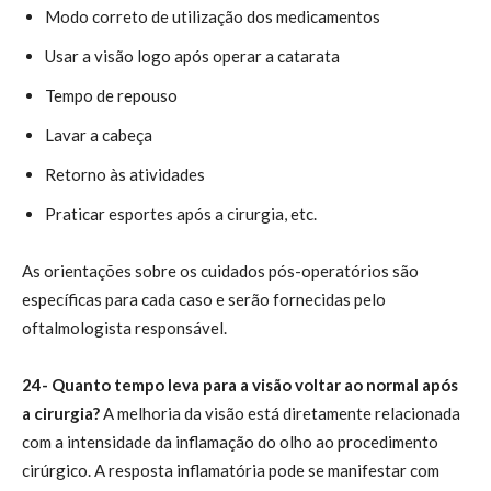
Modo correto de utilização dos medicamentos
Usar a visão logo após operar a catarata
Tempo de repouso
Lavar a cabeça
Retorno às atividades
Praticar esportes após a cirurgia, etc.
As orientações sobre os cuidados pós-operatórios são
específicas para cada caso e serão fornecidas pelo
oftalmologista responsável.
24- Quanto tempo leva para a visão voltar ao normal após
a cirurgia?
A melhoria da visão está diretamente relacionada
com a intensidade da inflamação do olho ao procedimento
cirúrgico. A resposta inflamatória pode se manifestar com