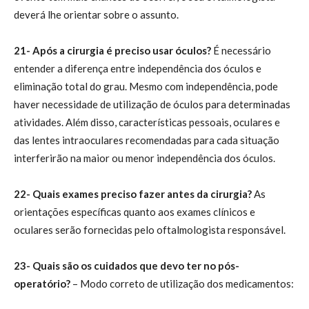
deverá lhe orientar sobre o assunto.
21- Após a cirurgia é preciso usar óculos?
É necessário
entender a diferença entre independência dos óculos e
eliminação total do grau. Mesmo com independência, pode
haver necessidade de utilização de óculos para determinadas
atividades. Além disso, características pessoais, oculares e
das lentes intraoculares recomendadas para cada situação
interferirão na maior ou menor independência dos óculos.
22- Quais exames preciso fazer antes da cirurgia?
As
orientações específicas quanto aos exames clínicos e
oculares serão fornecidas pelo oftalmologista responsável.
23- Quais são os cuidados que devo ter no pós-
operatório?
– Modo correto de utilização dos medicamentos: