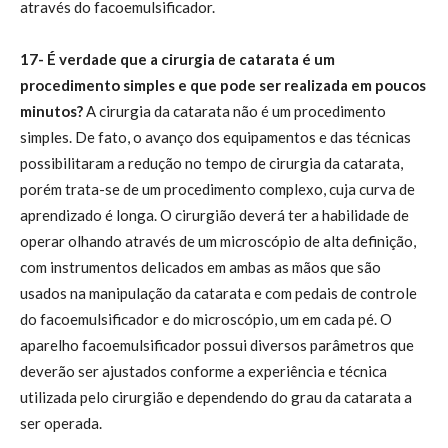
através do facoemulsificador.
17- É verdade que a cirurgia de catarata é um
procedimento simples e que pode ser realizada em poucos
minutos?
A cirurgia da catarata não é um procedimento
simples. De fato, o avanço dos equipamentos e das técnicas
possibilitaram a redução no tempo de cirurgia da catarata,
porém trata-se de um procedimento complexo, cuja curva de
aprendizado é longa. O cirurgião deverá ter a habilidade de
operar olhando através de um microscópio de alta definição,
com instrumentos delicados em ambas as mãos que são
usados na manipulação da catarata e com pedais de controle
do facoemulsificador e do microscópio, um em cada pé. O
aparelho facoemulsificador possui diversos parâmetros que
deverão ser ajustados conforme a experiência e técnica
utilizada pelo cirurgião e dependendo do grau da catarata a
ser operada.