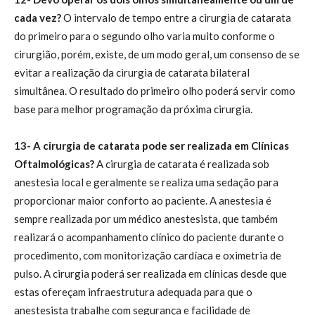
cada vez?
O intervalo de tempo entre a cirurgia de catarata
do primeiro para o segundo olho varia muito conforme o
cirurgião, porém, existe, de um modo geral, um consenso de se
evitar a realização da cirurgia de catarata bilateral
simultânea. O resultado do primeiro olho poderá servir como
base para melhor programação da próxima cirurgia.
13- A cirurgia de catarata pode ser realizada em Clínicas
Oftalmológicas?
A cirurgia de catarata é realizada sob
anestesia local e geralmente se realiza uma sedação para
proporcionar maior conforto ao paciente. A anestesia é
sempre realizada por um médico anestesista, que também
realizará o acompanhamento clínico do paciente durante o
procedimento, com monitorização cardíaca e oximetria de
pulso. A cirurgia poderá ser realizada em clínicas desde que
estas ofereçam infraestrutura adequada para que o
anestesista trabalhe com segurança e facilidade de