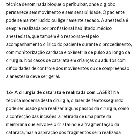
técnica denominada bloqueio peribulbar, onde o globo
permanece sem movimento e sem sensibilidade. O paciente
pode se manter lúcido ou ligeiramente sedado. A anestesia é
sempre realizada por profissional habilitado, médico
anestesista, que também é o responsável pelo
acompanhamento clínico do paciente durante o procedimento,
com monitorização cardíaca e oximetria de pulso ao longo da
cirurgia. Nos casos de catarata em crianças ou adultos com
dificuldades de controle dos movimentos ou de compreensão,
a anestesia deve ser geral.
16- A cirurgia de catarata é realizada com LASER?
Na
técnica moderna desta cirurgia, o laser de femtossegundo
pode ser usado para realizar alguns passos da cirurgia, como
a confecção das incisões, a retirada de uma parte da
membrana que envolve o cristalino e a fragmentação da
catarata, mas a aspiração dos fragmentos será realizada