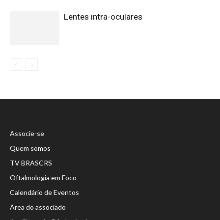
Lentes intra-oculares
Associe-se
Quem somos
TV BRASCRS
Oftalmologia em Foco
Calendário de Eventos
Área do associado