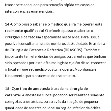
transporte adequado para remoção rápida em casos de
intercorrências emergenciais.
14-Como posso saber se o médico que irá me operar está
realmente qualificado?
O primeiro passo é saber se o
cirurgião é de fato um especialista nesta área. Para isso, é
possível consultar a lista de membros da Sociedade Brasileira
de Cirurgia de Catarata e Refrativa (BRASCRS). Também é
importante ter referências de amigos ou parentes que tenham
sido operados por este oftalmologista e, além disso, conhecer
o local em que seu médico costuma operar. A confiança é
fundamental para o sucesso do tratamento.
15- Que tipo de anestesia é usada na cirurgia de
catarata?
A anestesia é local podendo ser realizada somente
com gotas anestésicas, ou através da injeção de pequena
quantidade de anestésico local na região inferior da órbita,