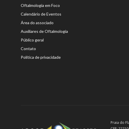
Oftalmologia em Foco
Calendário de Eventos
Área do associado
Auxiliares de Oftalmologia
Público geral
Contato
Política de privacidade
Praia do Fl
CEP: 22210