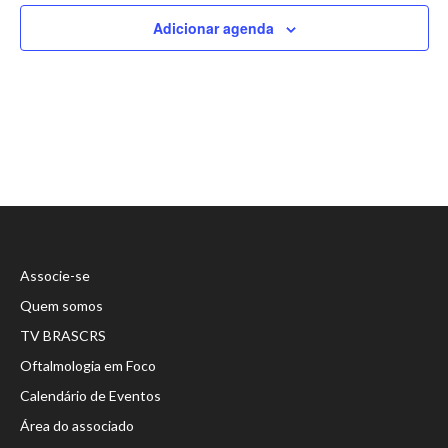
Adicionar agenda
Associe-se
Quem somos
TV BRASCRS
Oftalmologia em Foco
Calendário de Eventos
Área do associado