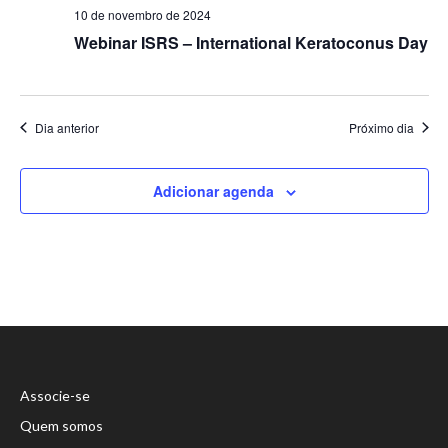
10 de novembro de 2024
Webinar ISRS – International Keratoconus Day
Dia anterior
Próximo dia
Adicionar agenda
Associe-se
Quem somos