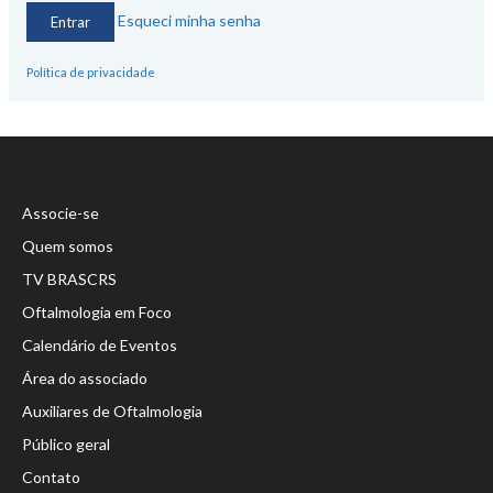
Esqueci minha senha
Política de privacidade
Associe-se
Quem somos
TV BRASCRS
Oftalmologia em Foco
Calendário de Eventos
Área do associado
Auxiliares de Oftalmologia
Público geral
Contato