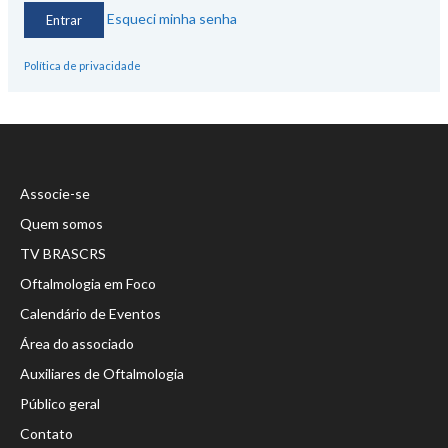
Esqueci minha senha
Política de privacidade
Associe-se
Quem somos
TV BRASCRS
Oftalmologia em Foco
Calendário de Eventos
Área do associado
Auxiliares de Oftalmologia
Público geral
Contato