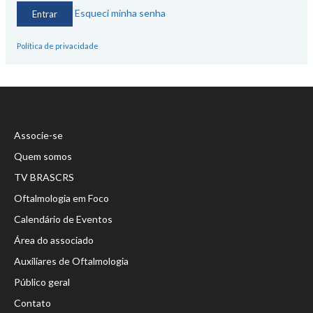
Esqueci minha senha
Política de privacidade
Associe-se
Quem somos
TV BRASCRS
Oftalmologia em Foco
Calendário de Eventos
Área do associado
Auxiliares de Oftalmologia
Público geral
Contato