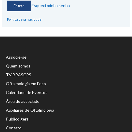
Esqueci minha senha
Política de privacidade
Associe-se
Quem somos
TV BRASCRS
Oftalmologia em Foco
Calendário de Eventos
Área do associado
Auxiliares de Oftalmologia
Público geral
Contato