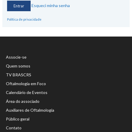
Esqueci minha senha
Política de privacidade
Associe-se
Quem somos
TV BRASCRS
Oftalmologia em Foco
Calendário de Eventos
Área do associado
Auxiliares de Oftalmologia
Público geral
Contato