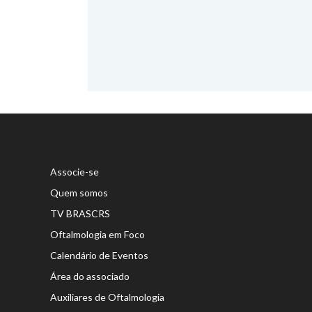
Associe-se
Quem somos
TV BRASCRS
Oftalmologia em Foco
Calendário de Eventos
Área do associado
Auxiliares de Oftalmologia