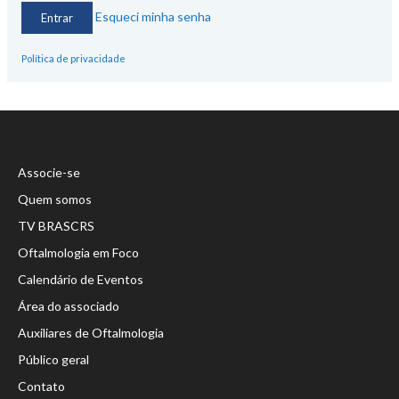
Esqueci minha senha
Política de privacidade
Associe-se
Quem somos
TV BRASCRS
Oftalmologia em Foco
Calendário de Eventos
Área do associado
Auxiliares de Oftalmologia
Público geral
Contato