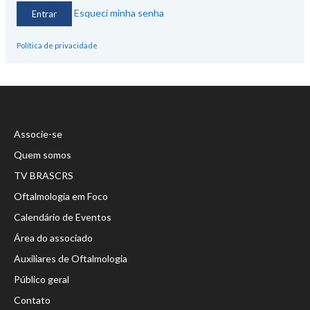
Esqueci minha senha
Política de privacidade
Associe-se
Quem somos
TV BRASCRS
Oftalmologia em Foco
Calendário de Eventos
Área do associado
Auxiliares de Oftalmologia
Público geral
Contato