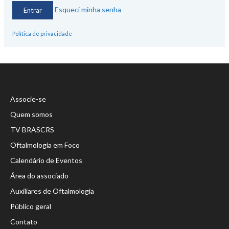
Esqueci minha senha
Política de privacidade
Associe-se
Quem somos
TV BRASCRS
Oftalmologia em Foco
Calendário de Eventos
Área do associado
Auxiliares de Oftalmologia
Público geral
Contato