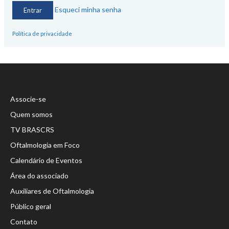
Esqueci minha senha
Política de privacidade
Associe-se
Quem somos
TV BRASCRS
Oftalmologia em Foco
Calendário de Eventos
Área do associado
Auxiliares de Oftalmologia
Público geral
Contato