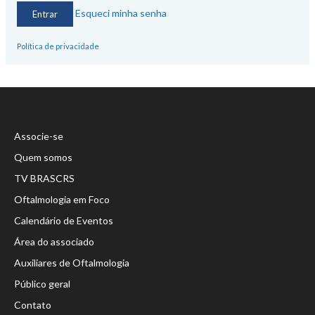
Esqueci minha senha
Política de privacidade
Associe-se
Quem somos
TV BRASCRS
Oftalmologia em Foco
Calendário de Eventos
Área do associado
Auxiliares de Oftalmologia
Público geral
Contato