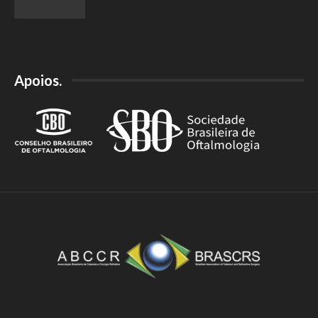
Apoios.