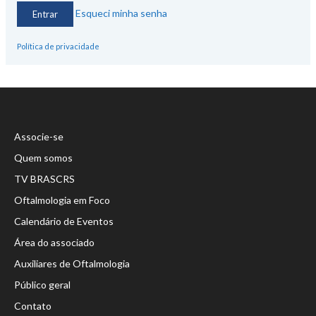
Esqueci minha senha
Política de privacidade
Associe-se
Quem somos
TV BRASCRS
Oftalmologia em Foco
Calendário de Eventos
Área do associado
Auxiliares de Oftalmologia
Público geral
Contato