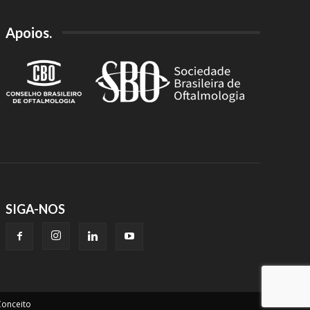
Apoios.
SIGA-NOS
onceito