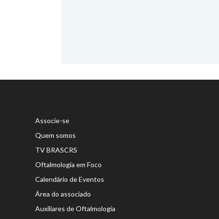
Associe-se
Quem somos
TV BRASCRS
Oftalmologia em Foco
Calendário de Eventos
Área do associado
Auxiliares de Oftalmologia