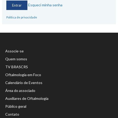
Esqueci minha senha
Política de privacidade
Associe-se
Quem somos
TV BRASCRS
Oftalmologia em Foco
Calendário de Eventos
Área do associado
Auxiliares de Oftalmologia
Público geral
Contato