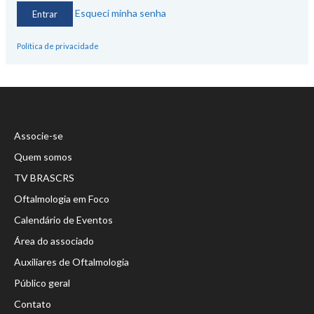
Esqueci minha senha
Política de privacidade
Associe-se
Quem somos
TV BRASCRS
Oftalmologia em Foco
Calendário de Eventos
Área do associado
Auxiliares de Oftalmologia
Público geral
Contato