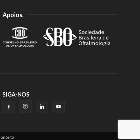
Apoios.
SIGA-NOS
onceito