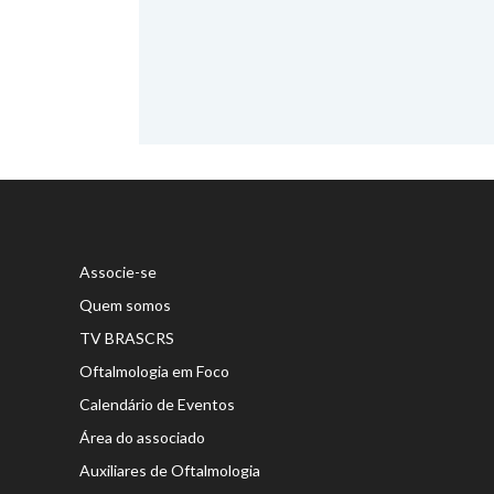
Associe-se
Quem somos
TV BRASCRS
Oftalmologia em Foco
Calendário de Eventos
Área do associado
Auxiliares de Oftalmologia