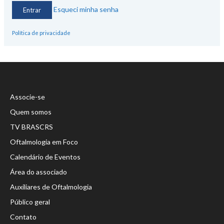
Esqueci minha senha
Política de privacidade
Associe-se
Quem somos
TV BRASCRS
Oftalmologia em Foco
Calendário de Eventos
Área do associado
Auxiliares de Oftalmologia
Público geral
Contato