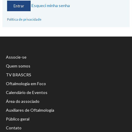
Esqueci minha senha
Política de privacidade
Associe-se
Quem somos
TV BRASCRS
Oftalmologia em Foco
Calendário de Eventos
Área do associado
Auxiliares de Oftalmologia
Público geral
Contato