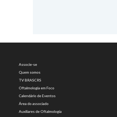
Associe-se
Quem somos
TV BRASCRS
Oftalmologia em Foco
Calendário de Eventos
Área do associado
Auxiliares de Oftalmologia