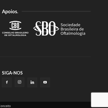
Apoios.
SIGA-NOS
onceito