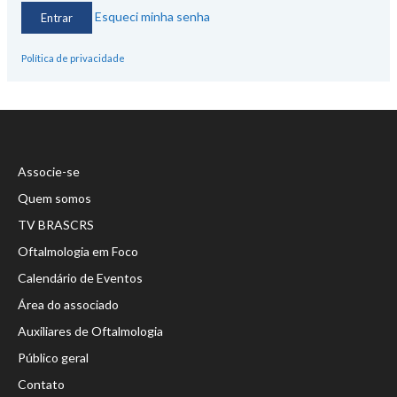
Esqueci minha senha
Política de privacidade
Associe-se
Quem somos
TV BRASCRS
Oftalmologia em Foco
Calendário de Eventos
Área do associado
Auxiliares de Oftalmologia
Público geral
Contato