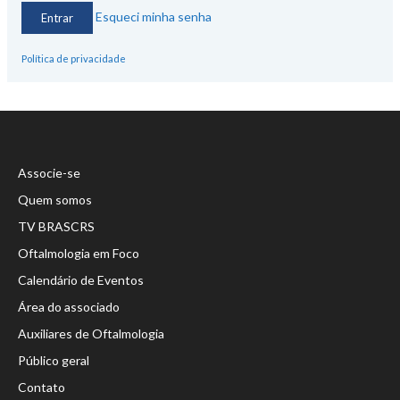
Esqueci minha senha
Política de privacidade
Associe-se
Quem somos
TV BRASCRS
Oftalmologia em Foco
Calendário de Eventos
Área do associado
Auxiliares de Oftalmologia
Público geral
Contato