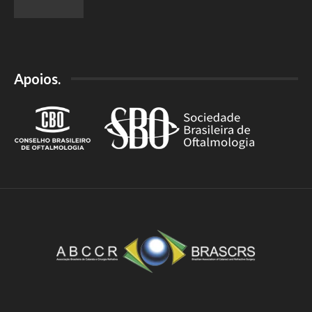
Apoios.