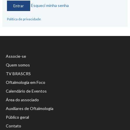
Esqueci minha senha
Política de privacidade
Associe-se
Quem somos
TV BRASCRS
Oftalmologia em Foco
Calendário de Eventos
Área do associado
Auxiliares de Oftalmologia
Público geral
Contato