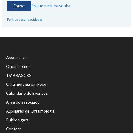
Esqueci minha senha
Política de privacidade
Associe-se
Quem somos
TV BRASCRS
Oftalmologia em Foco
Calendário de Eventos
Área do associado
Auxiliares de Oftalmologia
Público geral
Contato