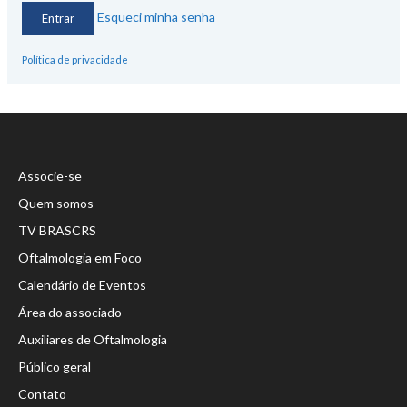
Esqueci minha senha
Política de privacidade
Associe-se
Quem somos
TV BRASCRS
Oftalmologia em Foco
Calendário de Eventos
Área do associado
Auxiliares de Oftalmologia
Público geral
Contato