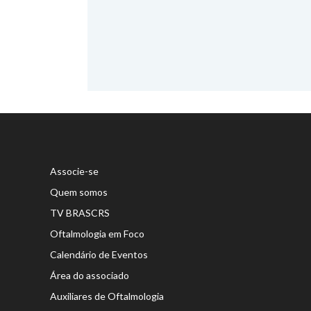
Associe-se
Quem somos
TV BRASCRS
Oftalmologia em Foco
Calendário de Eventos
Área do associado
Auxiliares de Oftalmologia