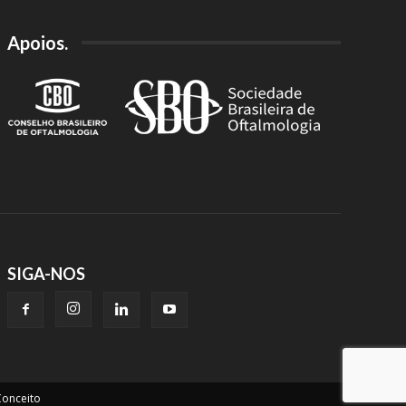
Apoios.
SIGA-NOS
onceito