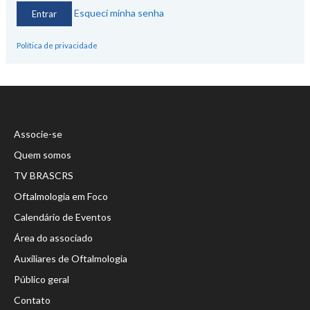
Esqueci minha senha
Política de privacidade
Associe-se
Quem somos
TV BRASCRS
Oftalmologia em Foco
Calendário de Eventos
Área do associado
Auxiliares de Oftalmologia
Público geral
Contato